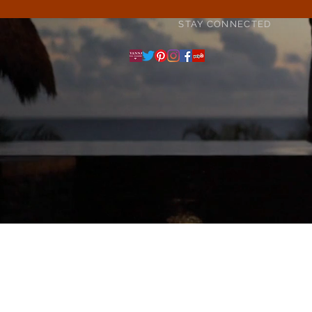
STAY CONNECTED